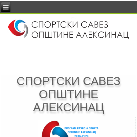
СПОРТСКИ САВЕЗ
ОПШТИНЕ
АЛЕКСИНАЦ