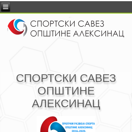
СПОРТСКИ САВЕЗ
ОПШТИНЕ
АЛЕКСИНАЦ