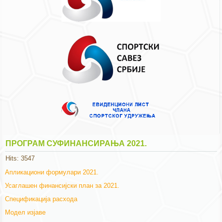
ПРОГРАМ СУФИНАНСИРАЊА 2021.
Hits: 3547
Апликациони формулари 2021.
Усаглашен финансијски план за 2021.
Спецификација расхода
Модел изјаве